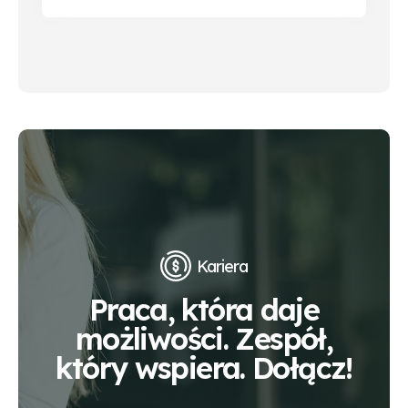
Kariera
Praca, która daje
możliwości. Zespół,
który wspiera. Dołącz!