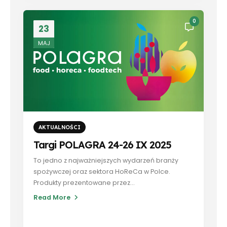
0
23
MAJ
AKTUALNOŚCI
Targi POLAGRA 24-26 IX 2025
To jedno z najważniejszych wydarzeń branży
spożywczej oraz sektora HoReCa w Polce.
Produkty prezentowane przez...
Read More