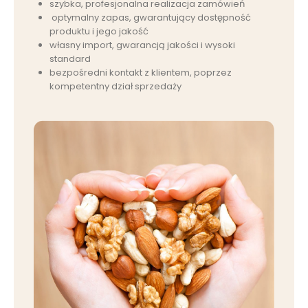
szybka, profesjonalna realizacja zamówień
optymalny zapas, gwarantujący dostępność
produktu i jego jakość
własny import, gwarancją jakości i wysoki
standard
bezpośredni kontakt z klientem, poprzez
kompetentny dział sprzedaży