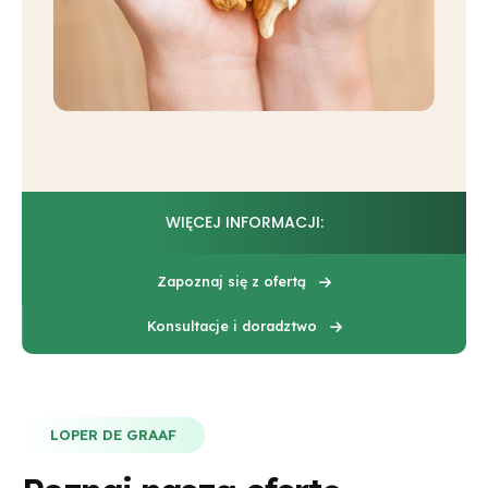
WIĘCEJ INFORMACJI:
Zapoznaj się z ofertą
Konsultacje i doradztwo
LOPER DE GRAAF